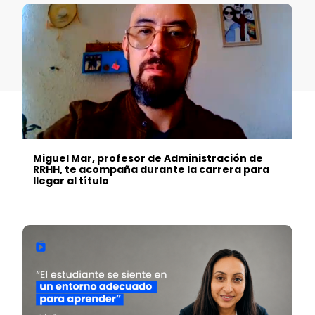
Miguel Mar, profesor de Administración de
RRHH, te acompaña durante la carrera para
llegar al título