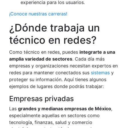
experiencia para los usuarios.
¡Conoce nuestras carreras!
¿Dónde trabaja un
técnico en redes?
Como técnico en redes, puedes
integrarte a una
amplia variedad de sectores
. Cada día más
empresas y organizaciones necesitan expertos en
redes para mantener conectados sus
sistemas
y
proteger su información. Aquí tienes algunos
ejemplos de lugares donde podrás trabajar:
Empresas privadas
Las
grandes y medianas empresas de México
,
especialmente aquellas en sectores como
tecnología, finanzas, salud y comercio