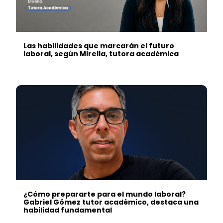
Las habilidades que marcarán el futuro
laboral, según Mirella, tutora académica
¿Cómo prepararte para el mundo laboral?
Gabriel Gómez tutor académico, destaca una
habilidad fundamental