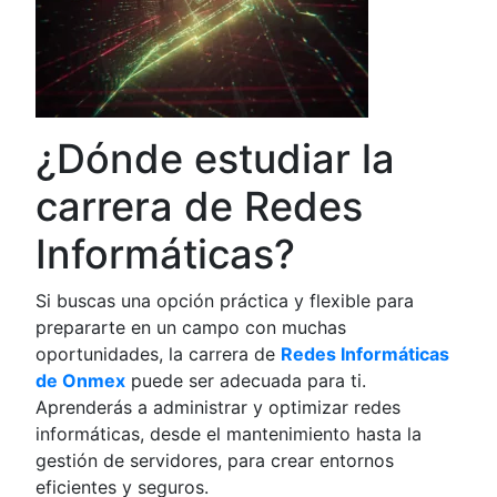
¿Dónde estudiar la
carrera de Redes
Informáticas?
Si buscas una opción práctica y flexible para
prepararte en un campo con muchas
oportunidades, la carrera de
Redes Informáticas
de Onmex
puede ser adecuada para ti.
Aprenderás a administrar y optimizar redes
informáticas, desde el mantenimiento hasta la
gestión de servidores, para crear entornos
eficientes y seguros.