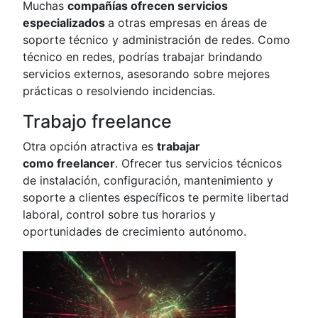
Muchas
compañías ofrecen servicios
especializados
a otras empresas en áreas de
soporte técnico y administración de redes. Como
técnico en redes, podrías trabajar brindando
servicios externos, asesorando sobre mejores
prácticas o resolviendo incidencias.
Trabajo freelance
Otra opción atractiva es
trabajar
como freelancer
. Ofrecer tus servicios técnicos
de instalación, configuración, mantenimiento y
soporte a clientes específicos te permite libertad
laboral, control sobre tus horarios y
oportunidades de crecimiento autónomo.