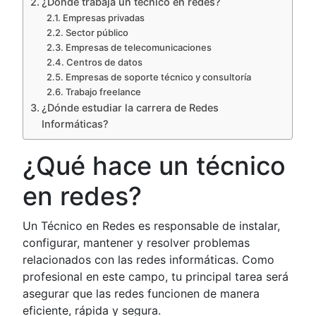
¿Dónde trabaja un técnico en redes?
Empresas privadas
Sector público
Empresas de telecomunicaciones
Centros de datos
Empresas de soporte técnico y consultoría
Trabajo freelance
¿Dónde estudiar la carrera de Redes
Informáticas?
¿Qué hace un técnico
en redes?
Un Técnico en Redes es responsable de instalar,
configurar, mantener y resolver problemas
relacionados con las redes informáticas. Como
profesional en este campo, tu principal tarea será
asegurar que las redes funcionen de manera
eficiente, rápida y segura.