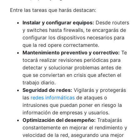
Entre las tareas que harás destacan:
Instalar y configurar equipos:
Desde routers
y switches hasta firewalls, te encargarás de
configurar los dispositivos necesarios para
que la red opere correctamente.
Mantenimiento preventivo y correctivo:
Te
tocará realizar revisiones periódicas para
detectar y solucionar problemas antes de
que se conviertan en crisis que afecten el
trabajo diario.
Seguridad de redes:
Vigilarás y protegerás
las
redes informáticas
de ataques o
intrusiones que puedan poner en riesgo la
información de empresas y usuarios.
Optimización del desempeño:
Trabajarás
constantemente en mejorar el rendimiento y
velocidad de la red, asegurando una mejor