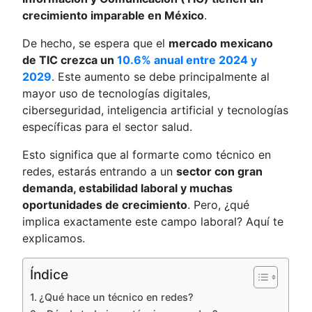
crecimiento imparable en México
.
De hecho, se espera que el
mercado mexicano
de TIC crezca un
10.6% anual entre 2024 y
2029
. Este aumento se debe principalmente al
mayor uso de tecnologías digitales,
ciberseguridad, inteligencia artificial y tecnologías
específicas para el sector salud.
Esto significa que al formarte como técnico en
redes, estarás entrando a un
sector con gran
demanda, estabilidad laboral y muchas
oportunidades de crecimiento
. Pero, ¿qué
implica exactamente este campo laboral? Aquí te
explicamos.
Índice
¿Qué hace un técnico en redes?