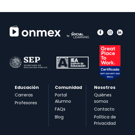
Educación
Comunidad
Nosotros
Carreras
Portal
Quiénes
Alumno
somos
Profesores
FAQs
Contacto
Blog
Política de
Privacidad