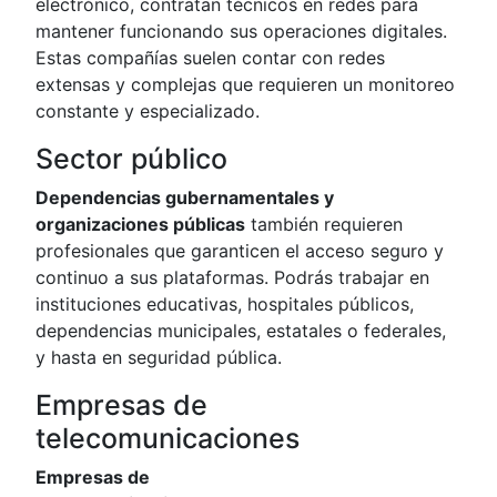
electrónico, contratan técnicos en redes para
mantener funcionando sus operaciones digitales.
Estas compañías suelen contar con redes
extensas y complejas que requieren un monitoreo
constante y especializado.
Sector público
Dependencias gubernamentales y
organizaciones públicas
también requieren
profesionales que garanticen el acceso seguro y
continuo a sus plataformas. Podrás trabajar en
instituciones educativas, hospitales públicos,
dependencias municipales, estatales o federales,
y hasta en seguridad pública.
Empresas de
telecomunicaciones
Empresas de