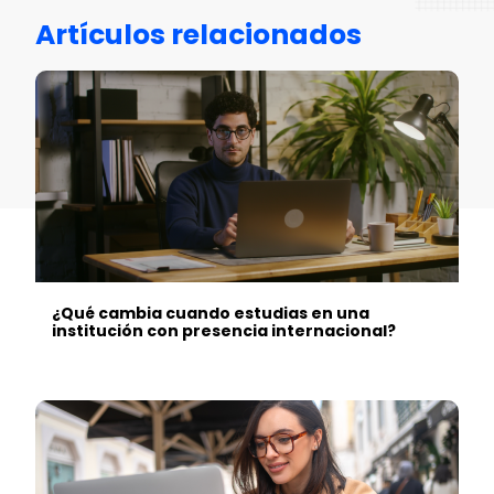
Artículos relacionados
¿Qué cambia cuando estudias en una
institución con presencia internacional?