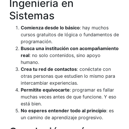
Ingeniería en
Sistemas
Comienza desde lo básico
: hay muchos
cursos gratuitos de lógica o fundamentos de
programación.
Busca una institución con acompañamiento
real
: no solo contenidos, sino apoyo
humano.
Crea tu red de contactos
: conéctate con
otras personas que estudien lo mismo para
intercambiar experiencias.
Permitite equivocarte
: programar es fallar
muchas veces antes de que funcione. Y eso
está bien.
No esperes entender todo al principio
: es
un camino de aprendizaje progresivo.