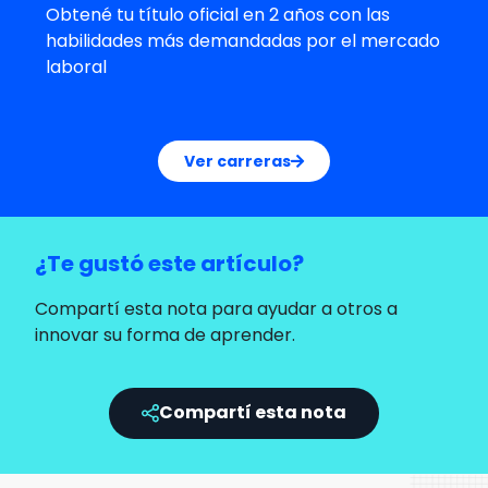
Obtené tu título oficial en 2 años con las
habilidades más demandadas por el mercado
laboral
Ver carreras
¿Te gustó este artículo?
Compartí esta nota para ayudar a otros a
innovar su forma de aprender.
Compartí esta nota