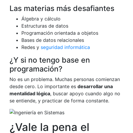
Las materias más desafiantes
Álgebra y cálculo
Estructuras de datos
Programación orientada a objetos
Bases de datos relacionales
Redes y
seguridad informática
¿Y si no tengo base en
programación?
No es un problema. Muchas personas comienzan
desde cero. Lo importante es
desarrollar una
mentalidad lógica
, buscar apoyo cuando algo no
se entiende, y practicar de forma constante.
¿Vale la pena el