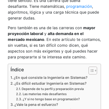
tiene sentido. Es una carrera que suena
desafiante. Tiene matemáticas,
programación
,
algoritmos, lógica y una carga técnica que puede
generar dudas.
Pero también es una de las carreras con
mayor
proyección laboral
y
alta demanda en el
mercado mexicano
. En este artículo te contamos,
sin vueltas, si es tan difícil como dicen, qué
aspectos son más exigentes y qué puedes hacer
para prepararte si te interesa este camino.
Índice
¿En qué consiste la Ingeniería en Sistemas?
¿Es difícil estudiar Ingeniería en Sistemas?
Depende de tu perfil y preparación previa
Las materias más desafiantes
¿Y si no tengo base en programación?
¿Vale la pena el esfuerzo?