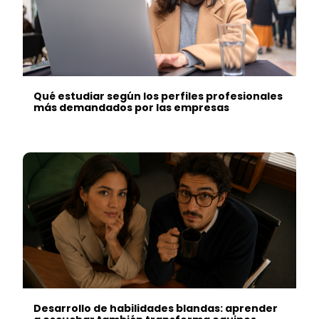
Qué estudiar según los perfiles profesionales
más demandados por las empresas
Desarrollo de habilidades blandas: aprender