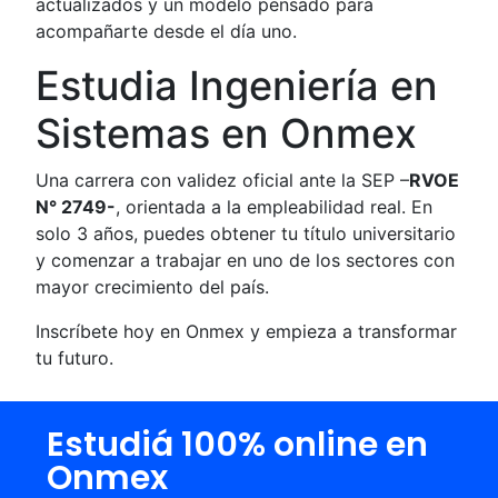
actualizados y un modelo pensado para
acompañarte desde el día uno.
Estudia Ingeniería en
Sistemas en Onmex
Una carrera con validez oficial ante la SEP –
RVOE
N° 2749-
, orientada a la empleabilidad real. En
solo 3 años, puedes obtener tu título universitario
y comenzar a trabajar en uno de los sectores con
mayor crecimiento del país.
Inscríbete hoy en Onmex y empieza a transformar
tu futuro.
Estudiá 100% online en
Onmex