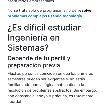
hasta redes empresariales.
No se trata solo de programar, sino de
resolver
problemas complejos usando tecnología
.
¿Es difícil estudiar
Ingeniería en
Sistemas?
Depende de tu perfil y
preparación previa
Muchas personas coinciden en que los primeros
semestres pueden ser exigentes si no estás
familiarizado con la lógica matemática o la
resolución de problemas abstractos. Sin embargo,
con constancia, apoyo y práctica, es totalmente
abordable.