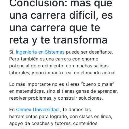
Conclusión: más que
una carrera difícil, es
una carrera que te
reta y te transforma
Sí,
Ingeniería en Sis
t
emas
puede ser desafiante.
Pero también es una carrera con enorme
potencial de crecimiento, con muchas salidas
laborales, y con impacto real en el mundo actual.
Lo más importante no es si eres “bueno o mala”
en matemáticas, sino si tienes ganas de aprender,
resolver problemas, y construir soluciones.
En
Onmex Universidad
, te damos las
herramientas para lograrlo, con clases en línea,
apoyo de coaches y tutores, contenidos