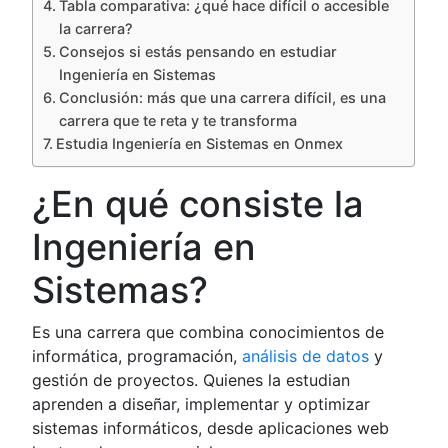
Tabla comparativa: ¿qué hace difícil o accesible
la carrera?
Consejos si estás pensando en estudiar
Ingeniería en Sistemas
Conclusión: más que una carrera difícil, es una
carrera que te reta y te transforma
Estudia Ingeniería en Sistemas en Onmex
¿En qué consiste la
Ingeniería en
Sistemas?
Es una carrera que combina conocimientos de
informática, programación,
análisis de datos
y
gestión de proyectos. Quienes la estudian
aprenden a diseñar, implementar y optimizar
sistemas informáticos, desde aplicaciones web