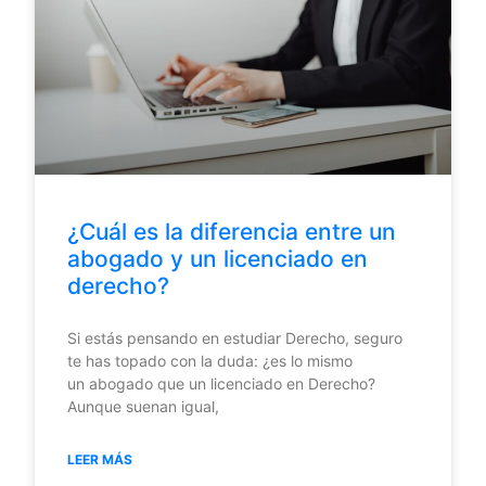
¿Cuál es la diferencia entre un
abogado y un licenciado en
derecho?
Si estás pensando en estudiar Derecho, seguro
te has topado con la duda: ¿es lo mismo
un abogado que un licenciado en Derecho?
Aunque suenan igual,
LEER MÁS