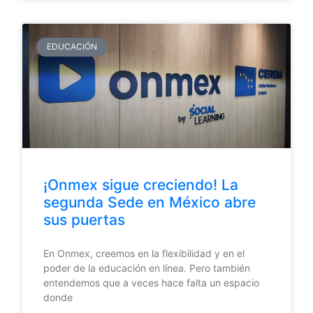
EDUCACIÓN
¡Onmex sigue creciendo! La
segunda Sede en México abre
sus puertas
En Onmex, creemos en la flexibilidad y en el
poder de la educación en línea. Pero también
entendemos que a veces hace falta un espacio
donde