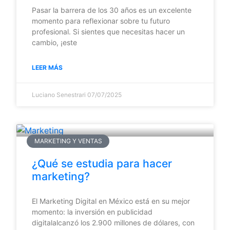
Pasar la barrera de los 30 años es un excelente
momento para reflexionar sobre tu futuro
profesional. Si sientes que necesitas hacer un
cambio, ¡este
LEER MÁS
Luciano Senestrari
07/07/2025
MARKETING Y VENTAS
¿Qué se estudia para hacer
marketing?
El Marketing Digital en México está en su mejor
momento: la inversión en publicidad
digitalalcanzó los 2.900 millones de dólares, con