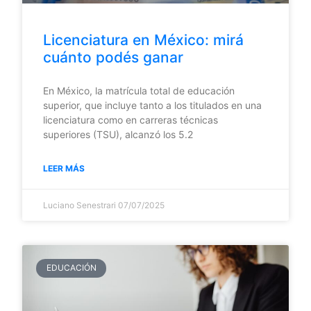
Licenciatura en México: mirá
cuánto podés ganar
En México, la matrícula total de educación
superior, que incluye tanto a los titulados en una
licenciatura como en carreras técnicas
superiores (TSU), alcanzó los 5.2
LEER MÁS
Luciano Senestrari
07/07/2025
EDUCACIÓN