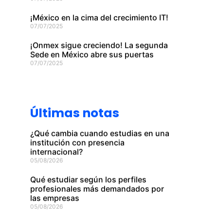
¡México en la cima del crecimiento IT!
07/07/2025
¡Onmex sigue creciendo! La segunda
Sede en México abre sus puertas
07/07/2025
Últimas notas
¿Qué cambia cuando estudias en una
institución con presencia
internacional?
05/08/2026
Qué estudiar según los perfiles
profesionales más demandados por
las empresas
05/08/2026