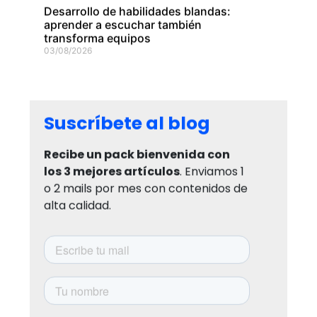
Desarrollo de habilidades blandas:
aprender a escuchar también
transforma equipos
03/08/2026
Suscríbete al blog
Recibe un pack bienvenida con
los 3 mejores artículos
. Enviamos 1
o 2 mails por mes con contenidos de
alta calidad.