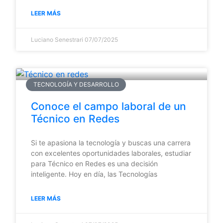
LEER MÁS
Luciano Senestrari
07/07/2025
TECNOLOGÍA Y DESARROLLO
Conoce el campo laboral de un
Técnico en Redes
Si te apasiona la tecnología y buscas una carrera
con excelentes oportunidades laborales, estudiar
para Técnico en Redes es una decisión
inteligente. Hoy en día, las Tecnologías
LEER MÁS