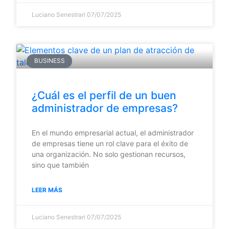
Luciano Senestrari
07/07/2025
BUSINESS
¿Cuál es el perfil de un buen
administrador de empresas?
En el mundo empresarial actual, el administrador
de empresas tiene un rol clave para el éxito de
una organización. No solo gestionan recursos,
sino que también
LEER MÁS
Luciano Senestrari
07/07/2025