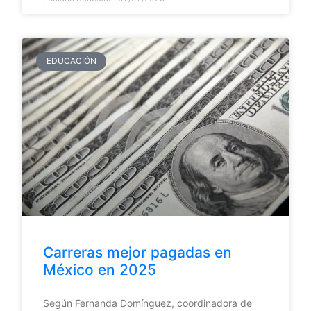
EDUCACIÓN
Carreras mejor pagadas en
México en 2025
Según Fernanda Domínguez, coordinadora de