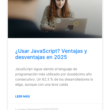
¿Usar JavaScript? Ventajas y
desventajas en 2025
JavaScript sigue siendo el lenguaje de
programación más utilizado por duodécimo año
consecutivo. Un 62.3 % de los desarrolladores lo
elige, aunque con una leve caída
LEER MÁS
Luciano Senestrari
07/07/2025