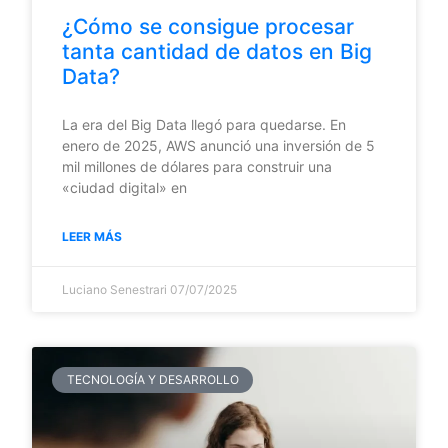
¿Cómo se consigue procesar
tanta cantidad de datos en Big
Data?
La era del Big Data llegó para quedarse. En
enero de 2025, AWS anunció una inversión de 5
mil millones de dólares para construir una
«ciudad digital» en
LEER MÁS
Luciano Senestrari
07/07/2025
TECNOLOGÍA Y DESARROLLO