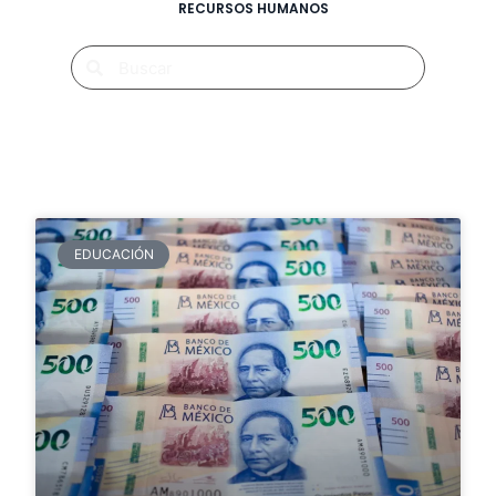
RECURSOS HUMANOS
EDUCACIÓN