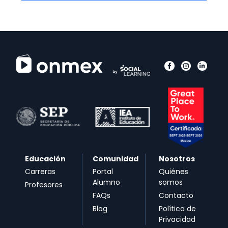
Educación
Comunidad
Nosotros
Carreras
Portal
Quiénes
Alumno
somos
Profesores
FAQs
Contacto
Blog
Política de
Privacidad