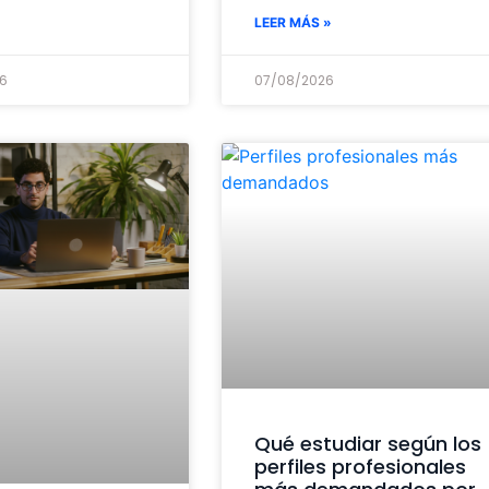
LEER MÁS »
6
07/08/2026
Qué estudiar según los
perfiles profesionales