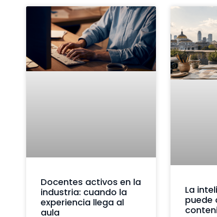
Docentes activos en la
La intel
industria: cuando la
puede 
experiencia llega al
conteni
aula