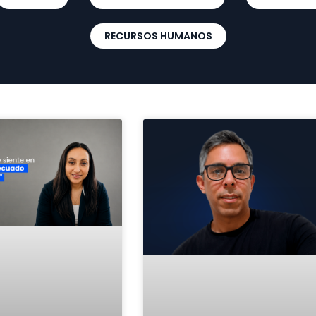
RECURSOS HUMANOS