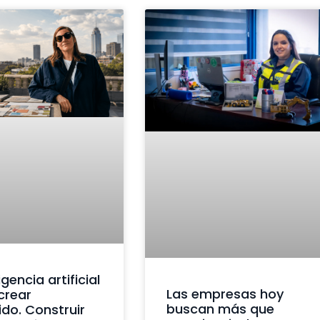
igencia artificial
Las empresas hoy
crear
buscan más que
do. Construir