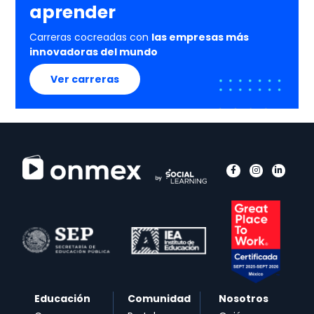
aprender
Carreras cocreadas con
las empresas más
innovadoras del mundo
Ver carreras
Educación
Comunidad
Nosotros