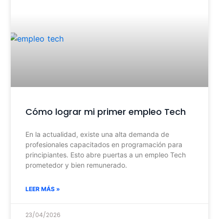
Cómo lograr mi primer empleo Tech
En la actualidad, existe una alta demanda de
profesionales capacitados en programación para
principiantes. Esto abre puertas a un empleo Tech
prometedor y bien remunerado.
LEER MÁS »
23/04/2026