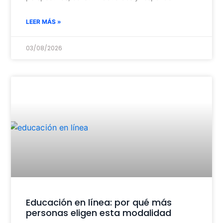
LEER MÁS »
03/08/2026
Educación en línea: por qué más
personas eligen esta modalidad