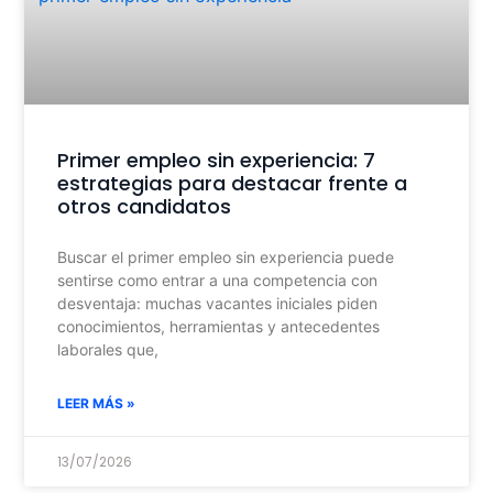
Primer empleo sin experiencia: 7
estrategias para destacar frente a
otros candidatos
Buscar el primer empleo sin experiencia puede
sentirse como entrar a una competencia con
desventaja: muchas vacantes iniciales piden
conocimientos, herramientas y antecedentes
laborales que,
LEER MÁS »
13/07/2026