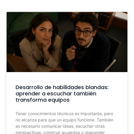
Desarrollo de habilidades blandas:
aprender a escuchar también
transforma equipos
Tener conocimientos técnicos es importante, pero
no alcanza para que un equipo funcione. También
es necesario comunicar ideas, escuchar otras
perspectivas, construir acuerdos y responder