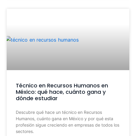
Técnico en Recursos Humanos en
México: qué hace, cuánto gana y
dónde estudiar
Descubre qué hace un técnico en Recursos
Humanos, cuánto gana en México y por qué esta
profesión sigue creciendo en empresas de todos los
sectores.