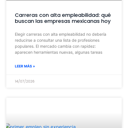
Carreras con alta empleabilidad: qué
buscan las empresas mexicanas hoy
Elegir carreras con alta empleabilidad no debería
reducirse a consultar una lista de profesiones
populares. El mercado cambia con rapidez:
aparecen herramientas nuevas, algunas tareas
LEER MÁS »
14/07/2026