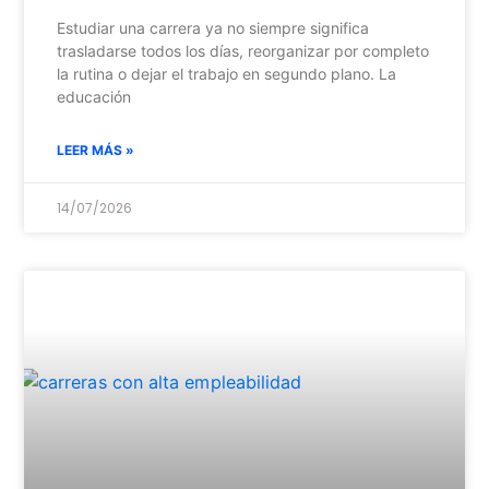
Estudiar una carrera ya no siempre significa
trasladarse todos los días, reorganizar por completo
la rutina o dejar el trabajo en segundo plano. La
educación
LEER MÁS »
14/07/2026