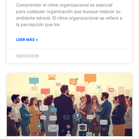
Comprender el clima organizacional es esencial
para cualquier organización que busque mejorar su
ambiente laboral. El clima organizacional se refiere a
la percepción que los
LEER MÁS »
08/04/2026