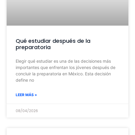
Qué estudiar después de la
preparatoria
Elegir qué estudiar es una de las decisiones más
importantes que enfrentan los jóvenes después de
concluir la preparatoria en México. Esta decisión
define no
LEER MÁS »
08/04/2026