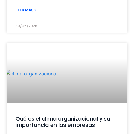
LEER MÁS »
30/06/2026
Qué es el clima organizacional y su
importancia en las empresas