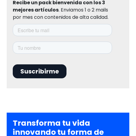
Recibe un pack bienvenida con los 3
mejores artículos
. Enviamos 1 o 2 mails
por mes con contenidos de alta calidad.
Transforma tu vida
innovando tu forma de