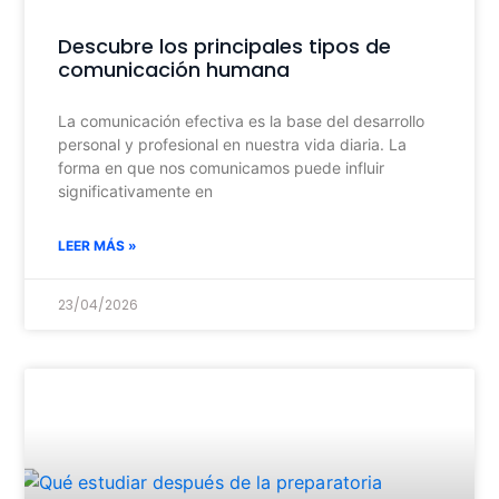
Descubre los principales tipos de
comunicación humana
La comunicación efectiva es la base del desarrollo
personal y profesional en nuestra vida diaria. La
forma en que nos comunicamos puede influir
significativamente en
LEER MÁS »
23/04/2026