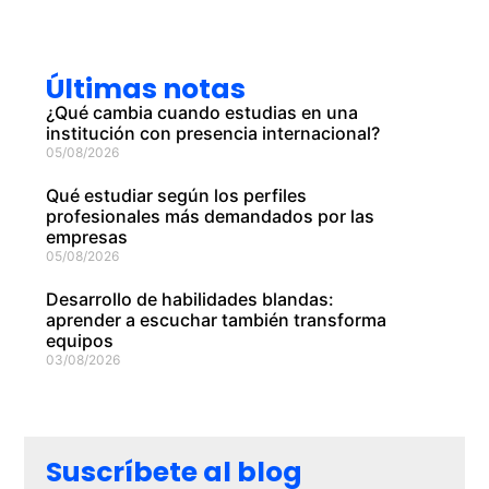
Últimas notas
¿Qué cambia cuando estudias en una
institución con presencia internacional?
05/08/2026
Qué estudiar según los perfiles
profesionales más demandados por las
empresas
05/08/2026
Desarrollo de habilidades blandas:
aprender a escuchar también transforma
equipos
03/08/2026
Suscríbete al blog