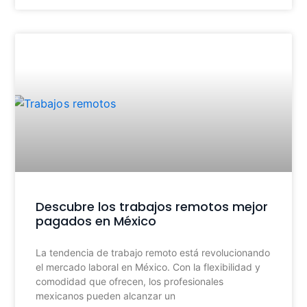
Descubre los trabajos remotos mejor
pagados en México
La tendencia de trabajo remoto está revolucionando
el mercado laboral en México. Con la flexibilidad y
comodidad que ofrecen, los profesionales
mexicanos pueden alcanzar un