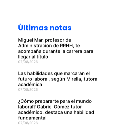
Últimas notas
Miguel Mar, profesor de
Administración de RRHH, te
acompaña durante la carrera para
llegar al título
07/08/2026
Las habilidades que marcarán el
futuro laboral, según Mirella, tutora
académica
07/08/2026
¿Cómo prepararte para el mundo
laboral? Gabriel Gómez tutor
académico, destaca una habilidad
fundamental
07/08/2026