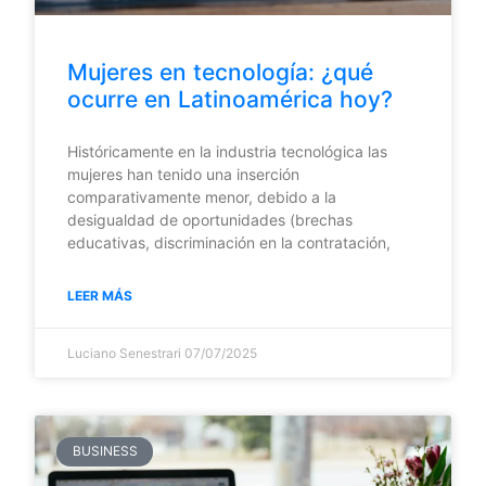
Mujeres en tecnología: ¿qué
ocurre en Latinoamérica hoy?
Históricamente en la industria tecnológica las
mujeres han tenido una inserción
comparativamente menor, debido a la
desigualdad de oportunidades (brechas
educativas, discriminación en la contratación,
LEER MÁS
Luciano Senestrari
07/07/2025
BUSINESS