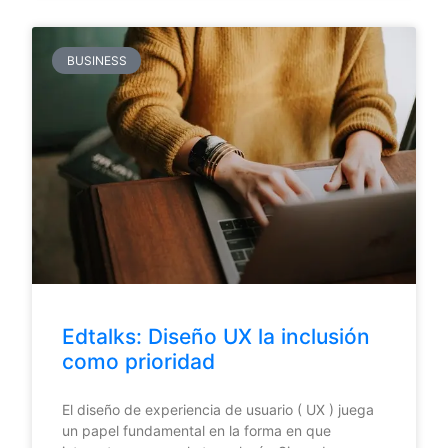
BUSINESS
Edtalks: Diseño UX la inclusión
como prioridad
El diseño de experiencia de usuario ( UX ) juega
un papel fundamental en la forma en que