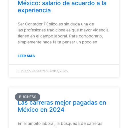
México: salario de acuerdo a la
experiencia
Ser Contador Público es sin duda una de
las profesiones tradicionales que mayor vigencia
tienen en el campo laboral. Para corroborarlo,
simplemente hace falta pensar un poco en
LEER MÁS
Luciano Senestrari
07/07/2025
BUSINESS
Las carreras mejor pagadas en
México en 2024
En el ámbito laboral, la búsqueda de carreras