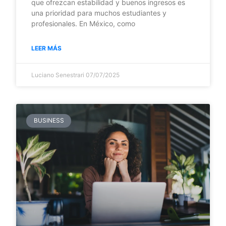
que ofrezcan estabilidad y buenos ingresos es
una prioridad para muchos estudiantes y
profesionales. En México, como
LEER MÁS
Luciano Senestrari
07/07/2025
BUSINESS