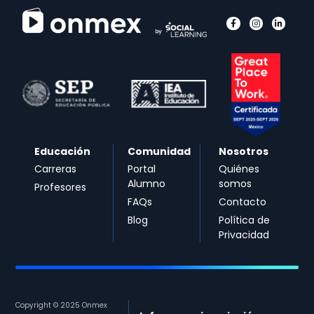
Educación
Comunidad
Nosotros
Carreras
Portal
Quiénes
Alumno
somos
Profesores
FAQs
Contacto
Blog
Política de
Privacidad
Copyright © 2025 Onmex