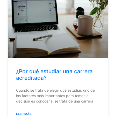
¿Por qué estudiar una carrera
acreditada?
Cuando se trata de elegir qué estudiar, uno de
los factores más importantes para tomar la
decisión es conocer si se trata de una carrera
LEER MÁS