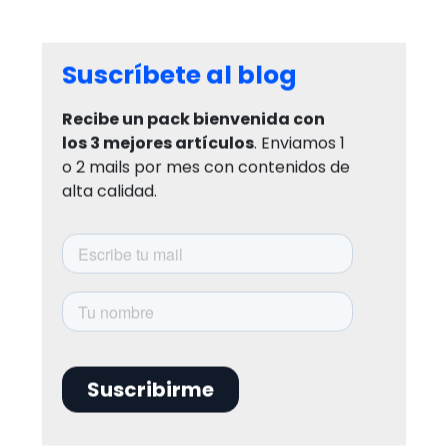
Suscríbete al blog
Recibe un pack bienvenida con
los 3 mejores artículos
. Enviamos 1
o 2 mails por mes con contenidos de
alta calidad.