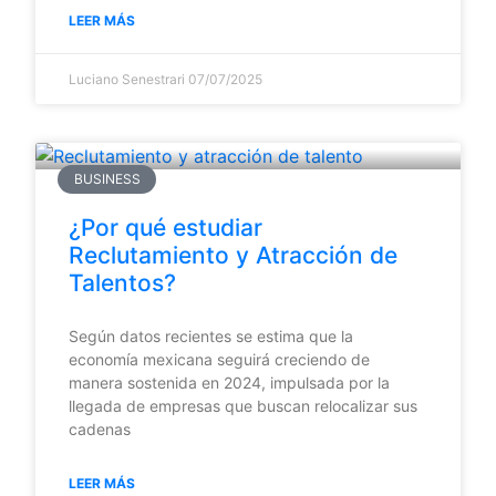
LEER MÁS
Luciano Senestrari
07/07/2025
BUSINESS
¿Por qué estudiar
Reclutamiento y Atracción de
Talentos?
Según datos recientes se estima que la
economía mexicana seguirá creciendo de
manera sostenida en 2024, impulsada por la
llegada de empresas que buscan relocalizar sus
cadenas
LEER MÁS