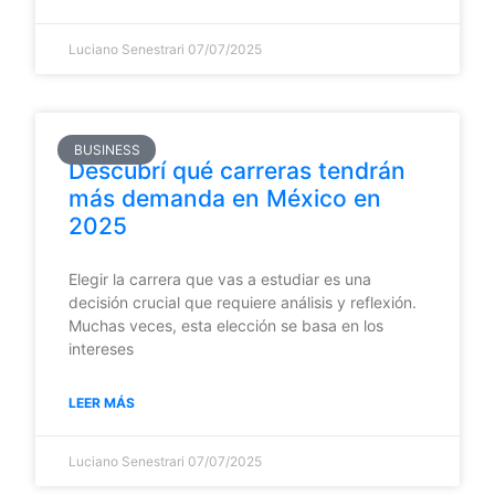
Luciano Senestrari
07/07/2025
BUSINESS
Descubrí qué carreras tendrán
más demanda en México en
2025
Elegir la carrera que vas a estudiar es una
decisión crucial que requiere análisis y reflexión.
Muchas veces, esta elección se basa en los
intereses
LEER MÁS
Luciano Senestrari
07/07/2025