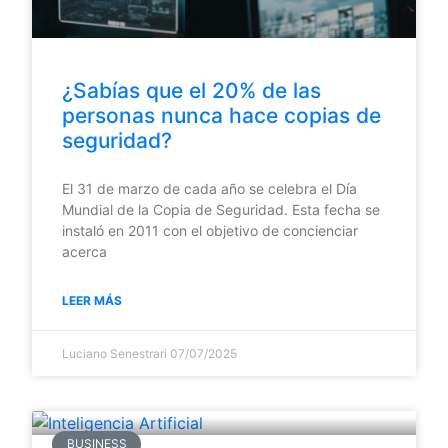
¿Sabías que el 20% de las
personas nunca hace copias de
seguridad?
El 31 de marzo de cada año se celebra el Día
Mundial de la Copia de Seguridad. Esta fecha se
instaló en 2011 con el objetivo de concienciar
acerca
LEER MÁS
Luciano Senestrari
07/07/2025
BUSINESS