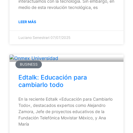
interactuamos con la tecnología. Sin embargo, en
medio de esta revolución tecnológica, es
LEER MÁS
Luciano Senestrari
07/07/2025
BUSINESS
Edtalk: Educación para
cambiarlo todo
En la reciente Edtalk «Educación para Cambiarlo
Todo«, destacados expertos como Alejandro
Zamora, Jefe de proyectos educativos de la
Fundación Telefónica Movistar México, y Ana
María