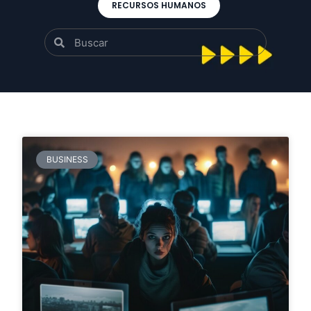
RECURSOS HUMANOS
BUSINESS