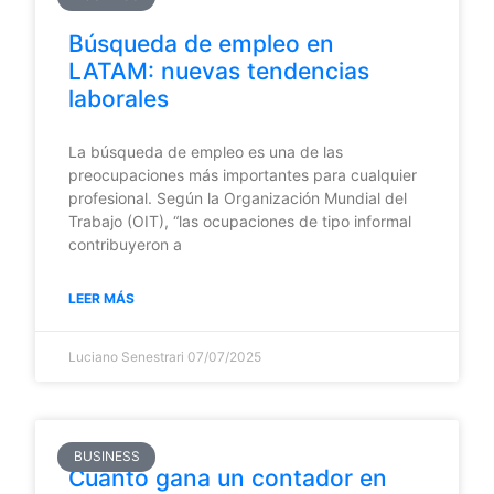
Búsqueda de empleo en
LATAM: nuevas tendencias
laborales
La búsqueda de empleo es una de las
preocupaciones más importantes para cualquier
profesional. Según la Organización Mundial del
Trabajo (OIT), “las ocupaciones de tipo informal
contribuyeron a
LEER MÁS
Luciano Senestrari
07/07/2025
BUSINESS
Cuánto gana un contador en