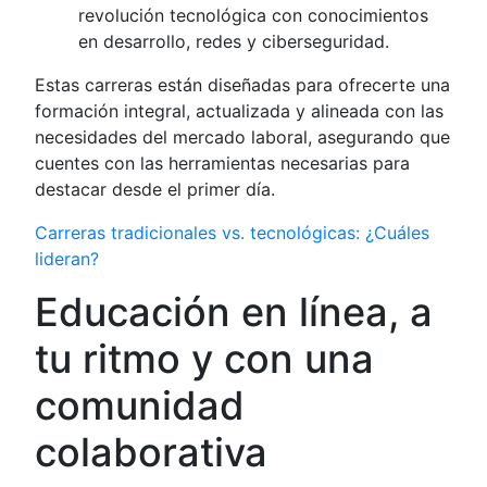
revolución tecnológica con conocimientos
en desarrollo, redes y ciberseguridad.
Estas carreras están diseñadas para ofrecerte una
formación integral, actualizada y alineada con las
necesidades del mercado laboral, asegurando que
cuentes con las herramientas necesarias para
destacar desde el primer día.
Carreras tradicionales vs. tecnológicas: ¿Cuáles
lideran?
Educación en línea, a
tu ritmo y con una
comunidad
colaborativa