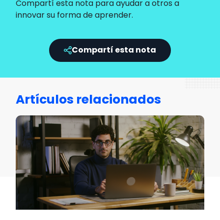
Compartí esta nota para ayudar a otros a
innovar su forma de aprender.
Compartí esta nota
Artículos relacionados