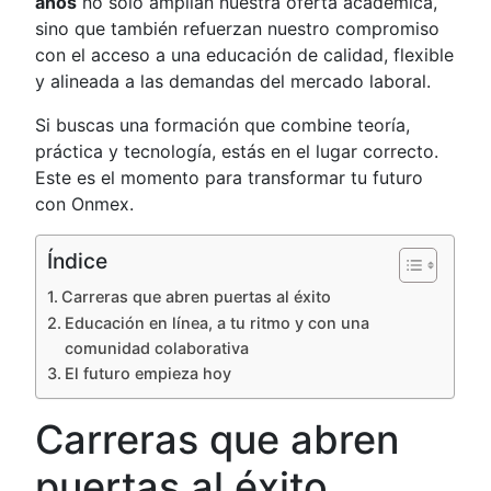
años
no solo amplían nuestra oferta académica,
sino que también refuerzan nuestro compromiso
con el acceso a una educación de calidad, flexible
y alineada a las demandas del mercado laboral.
Si buscas una formación que combine teoría,
práctica y tecnología, estás en el lugar correcto.
Este es el momento para transformar tu futuro
con Onmex.
Índice
Carreras que abren puertas al éxito
Educación en línea, a tu ritmo y con una
comunidad colaborativa
El futuro empieza hoy
Carreras que abren
puertas al éxito