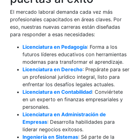
El mercado laboral demanda cada vez más
profesionales capacitados en áreas claves. Por
eso, nuestras nuevas carreras están diseñadas
para responder a esas necesidades:
Licenciatura en Pedagogía
: Forma a los
futuros líderes educativos con herramientas
modernas para transformar el aprendizaje.
Licenciatura en Derecho
: Prepárate para ser
un profesional jurídico integral, listo para
enfrentar los desafíos legales actuales.
Licenciatura en Contabilidad
: Conviértete
en un experto en finanzas empresariales y
personales.
Licenciatura en Administración de
Empresas
: Desarrolla habilidades para
liderar negocios exitosos.
Ingeniería en Sistemas
: Sé parte de la