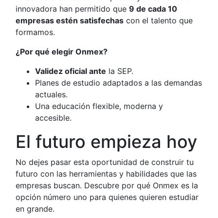
innovadora han permitido que
9 de cada 10
empresas estén satisfechas
con el talento que
formamos.
¿Por qué elegir Onmex?
Validez oficial ante
la SEP.
Planes de estudio adaptados a las demandas
actuales.
Una educación flexible, moderna y
accesible.
El futuro empieza hoy
No dejes pasar esta oportunidad de construir tu
futuro con las herramientas y habilidades que las
empresas buscan. Descubre por qué Onmex es la
opción número uno para quienes quieren estudiar
en grande.