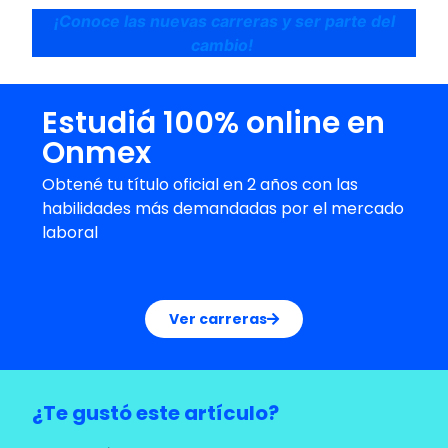
¡Conoce las nuevas carreras y ser parte del
cambio!
Estudiá 100% online en
Onmex
Obtené tu título oficial en 2 años con las
habilidades más demandadas por el mercado
laboral
Ver carreras
¿Te gustó este artículo?