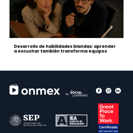
Desarrollo de habilidades blandas: aprender
a escuchar también transforma equipos