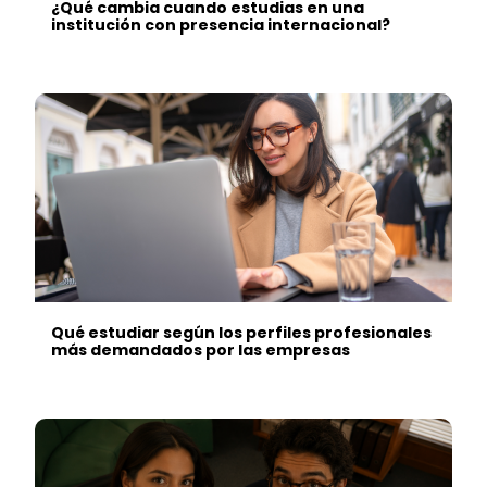
¿Qué cambia cuando estudias en una
institución con presencia internacional?
Qué estudiar según los perfiles profesionales
más demandados por las empresas