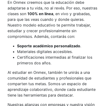
En Onmex creemos que la educación debe
adaptarse a tu vida, no al revés. Por eso, nuestras
clases son
100% en línea
, en vivo y grabadas,
para que las veas cuando y donde quieras.
Nuestro modelo educativo te permite trabajar,
estudiar y crecer profesionalmente sin
compromisos. Además, contarás con:
Soporte académico personalizado
.
Materiales digitales accesibles.
Certificaciones intermedias al finalizar los
primeros dos años.
Al estudiar en Onmex, también te unirás a una
comunidad de estudiantes y profesionales que
comparten tus metas. Somos un espacio de
aprendizaje colaborativo, donde cada estudiante
tiene las herramientas para destacar.
Nuestras alianzas con empresas y nuestra visión