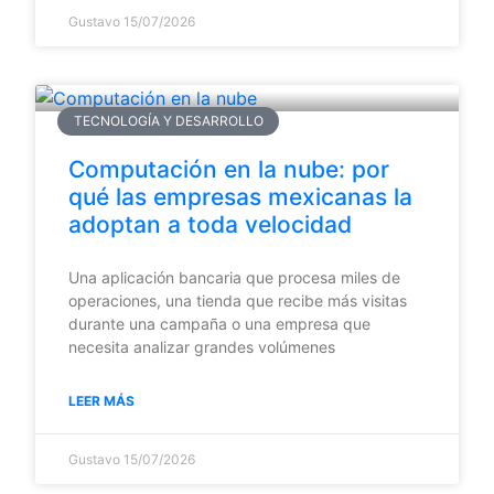
Gustavo
15/07/2026
TECNOLOGÍA Y DESARROLLO
Computación en la nube: por
qué las empresas mexicanas la
adoptan a toda velocidad
Una aplicación bancaria que procesa miles de
operaciones, una tienda que recibe más visitas
durante una campaña o una empresa que
necesita analizar grandes volúmenes
LEER MÁS
Gustavo
15/07/2026