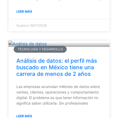
LEER MÁS
Gustavo
16/07/2026
TECNOLOGÍA Y DESARROLLO
Análisis de datos: el perfil más
buscado en México tiene una
carrera de menos de 2 años
Las empresas acumulan millones de datos sobre
ventas, clientes, operaciones y comportamiento
digital. El problema es que tener información no
significa saber utilizarla. Sin profesionales
LEER MÁS