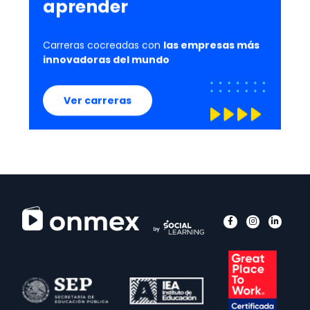
aprender
Carreras cocreadas con
las empresas más
innovadoras del mundo
Ver carreras