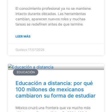
El conocimiento profesional ya no se mantiene
intacto durante décadas. Las herramientas
cambian, aparecen nuevos roles y muchas
tareas se redefinen antes de que termine
LEER MÁS
Gustavo
17/07/2026
EDUCACIÓN
Educación a distancia: por qué
100 millones de mexicanos
cambiaron su forma de estudiar
México cruzó una frontera que va mucho más