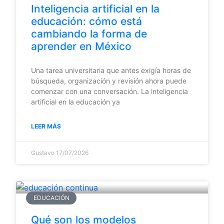
Inteligencia artificial en la
educación: cómo está
cambiando la forma de
aprender en México
Una tarea universitaria que antes exigía horas de
búsqueda, organización y revisión ahora puede
comenzar con una conversación. La inteligencia
artificial en la educación ya
LEER MÁS
Gustavo
17/07/2026
EDUCACIÓN
Qué son los modelos