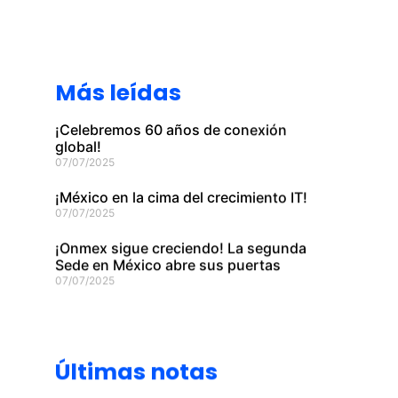
Más leídas
¡Celebremos 60 años de conexión
global!
07/07/2025
¡México en la cima del crecimiento IT!
07/07/2025
¡Onmex sigue creciendo! La segunda
Sede en México abre sus puertas
07/07/2025
Últimas notas