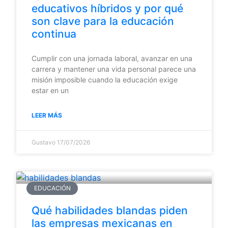
educativos híbridos y por qué
son clave para la educación
continua
Cumplir con una jornada laboral, avanzar en una
carrera y mantener una vida personal parece una
misión imposible cuando la educación exige
estar en un
LEER MÁS
Gustavo
17/07/2026
EDUCACIÓN
Qué habilidades blandas piden
las empresas mexicanas en