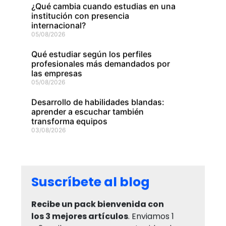
¿Qué cambia cuando estudias en una
institución con presencia
internacional?
05/08/2026
Qué estudiar según los perfiles
profesionales más demandados por
las empresas
05/08/2026
Desarrollo de habilidades blandas:
aprender a escuchar también
transforma equipos
03/08/2026
Suscríbete al blog
Recibe un pack bienvenida con
los 3 mejores artículos
. Enviamos 1