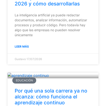
2026 y cómo desarrollarlas
La inteligencia artificial ya puede redactar
documentos, analizar información, automatizar
procesos y producir código. Pero todavía hay
algo que las empresas no pueden resolver
únicamente
LEER MÁS
Gustavo
17/07/2026
EDUCACIÓN
Por qué una sola carrera ya no
alcanza: cómo funciona el
aprendizaje continuo