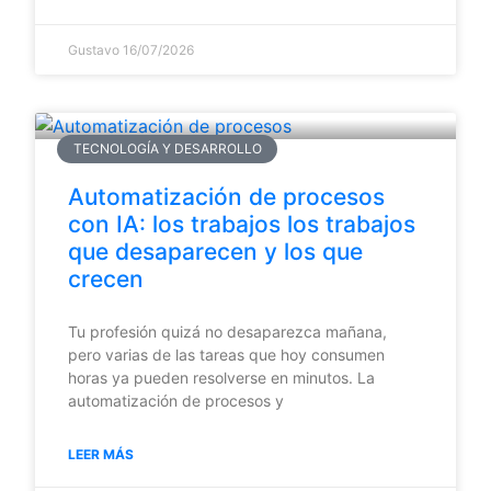
Gustavo
16/07/2026
TECNOLOGÍA Y DESARROLLO
Automatización de procesos
con IA: los trabajos los trabajos
que desaparecen y los que
crecen
Tu profesión quizá no desaparezca mañana,
pero varias de las tareas que hoy consumen
horas ya pueden resolverse en minutos. La
automatización de procesos y
LEER MÁS