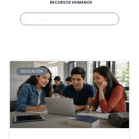
RECURSOS HUMANOS
EDUCACIÓN