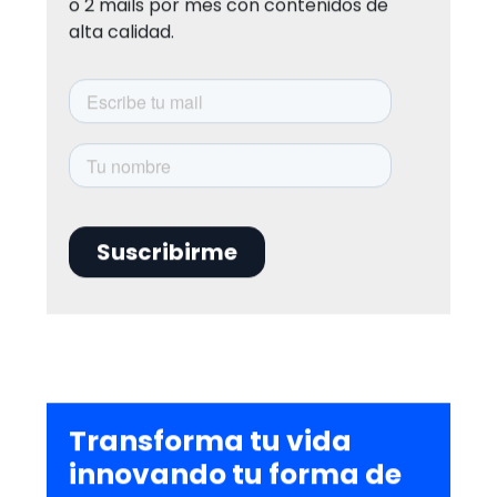
o 2 mails por mes con contenidos de
alta calidad.
Transforma tu vida
innovando tu forma de